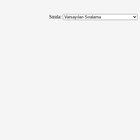
Sırala: